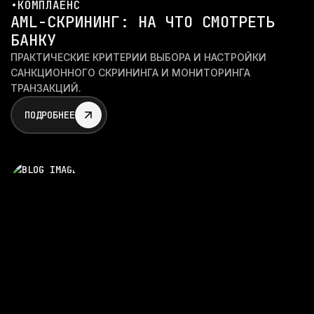
•
КОМПЛАЕНС
AML-СКРИНИНГ: НА ЧТО СМОТРЕТЬ
БАНКУ
ПРАКТИЧЕСКИЕ КРИТЕРИИ ВЫБОРА И НАСТРОЙКИ
САНКЦИОННОГО СКРИНИНГА И МОНИТОРИНГА
ТРАНЗАКЦИЙ.
ПОДРОБНЕЕ