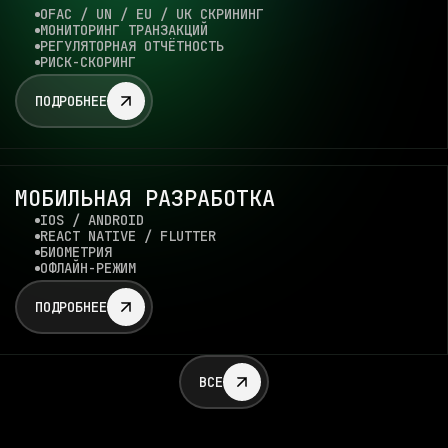
OFAC / UN / EU / UK СКРИНИНГ
МОНИТОРИНГ ТРАНЗАКЦИЙ
РЕГУЛЯТОРНАЯ ОТЧЁТНОСТЬ
РИСК-СКОРИНГ
ПОДРОБНЕЕ
МОБИЛЬНАЯ РАЗРАБОТКА
IOS / ANDROID
REACT NATIVE / FLUTTER
БИОМЕТРИЯ
ОФЛАЙН-РЕЖИМ
ПОДРОБНЕЕ
ВСЕ