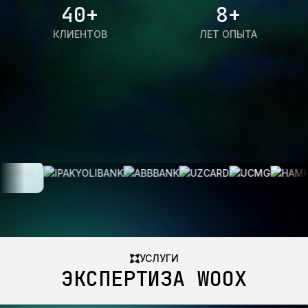
40+
8+
КЛИЕНТОВ
ЛЕТ ОПЫТА
НАМ ДОВЕРЯЮТ
УСЛУГИ
ЭКСПЕРТИЗА WOOX