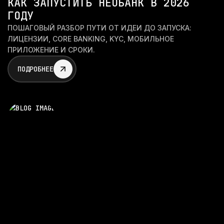
КАК ЗАПУСТИТЬ НЕОБАНК В 2026
ГОДУ
ПОШАГОВЫЙ РАЗБОР ПУТИ ОТ ИДЕИ ДО ЗАПУСКА:
ЛИЦЕНЗИИ, CORE BANKING, KYC, МОБИЛЬНОЕ
ПРИЛОЖЕНИЕ И СРОКИ.
ПОДРОБНЕЕ