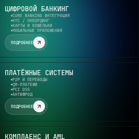
ЦИФРОВОЙ БАНКИНГ
CORE BANKING ИНТЕГРАЦИЯ
KYC / ОНБОРДИНГ
КАРТЫ И КОШЕЛЬКИ
МОБИЛЬНЫЕ ПРИЛОЖЕНИЯ
ПОДРОБНЕЕ
ПЛАТЁЖНЫЕ СИСТЕМЫ
P2P И ПЕРЕВОДЫ
QR-ПЛАТЕЖИ
PCI DSS
АНТИФРОД
ПОДРОБНЕЕ
КОМПЛАЕНС И AML