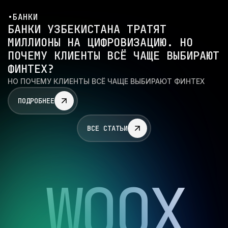
•
БАНКИ
БАНКИ УЗБЕКИСТАНА ТРАТЯТ
МИЛЛИОНЫ НА ЦИФРОВИЗАЦИЮ. НО
ПОЧЕМУ КЛИЕНТЫ ВСЁ ЧАЩЕ ВЫБИРАЮТ
ФИНТЕХ?
НО ПОЧЕМУ КЛИЕНТЫ ВСЁ ЧАЩЕ ВЫБИРАЮТ ФИНТЕХ
ПОДРОБНЕЕ
ВСЕ СТАТЬИ
W
O
O
X