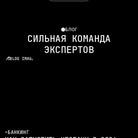
БЛОГ
СИЛЬНАЯ КОМАНДА
ЭКСПЕРТОВ
•
БАНКИНГ